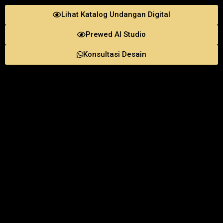
Lihat Katalog Undangan Digital
Prewed AI Studio
Konsultasi Desain